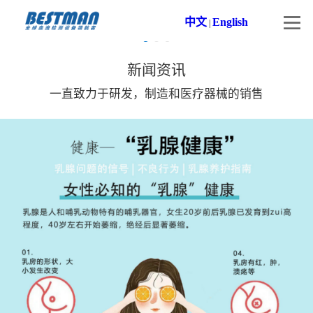
中文
English
|
新闻资讯
一直致力于研发，制造和医疗器械的销售