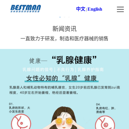
中文
English
|
新闻资讯
一直致力于研发，制造和医疗器械的销售