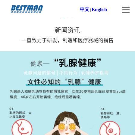
中文
English
|
新闻资讯
一直致力于研发，制造和医疗器械的销售