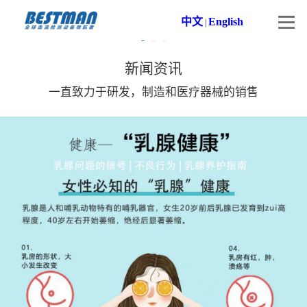
中文
English
|
新闻资讯
一直致力于研发，制造和医疗器械的销售