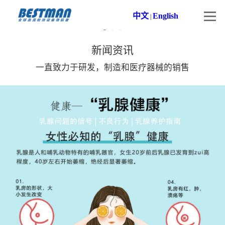
中文
English
|
新闻资讯
一直致力于研发，制造和医疗器械的销售