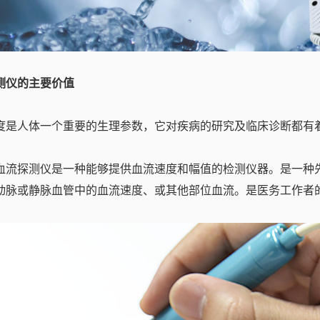
测仪的主要价值
度是人体一个重要的生理参数，它对疾病的研究及临床诊断都有
血流探测仪是一种能够提供血流速度和幅值的检测仪器。是一种
动脉或静脉血管中的血流速度、或其他部位血流。是医务工作者