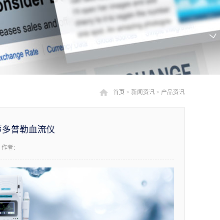
首页
>
新闻资讯
>
产品资讯
声多普勒血流仪
作者：