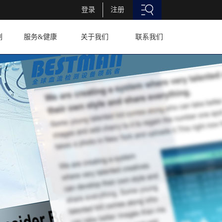
登录
注册
例
服务&健康
关于我们
联系我们