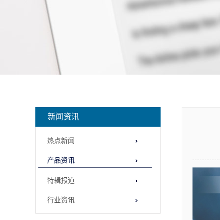
新闻资讯
热点新闻
产品资讯
特辑报道
行业资讯