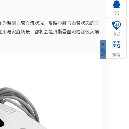
QQ
作为监测血管血流状况，反映心脏与血管状态的医
医用与家庭场景，都将会是贝斯曼血流检测仪大展
电话
微信