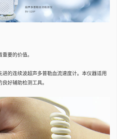
着重要的价值。
先进的连续波超声多普勒血流速度计。本仪器适用
的良好辅助检测工具。