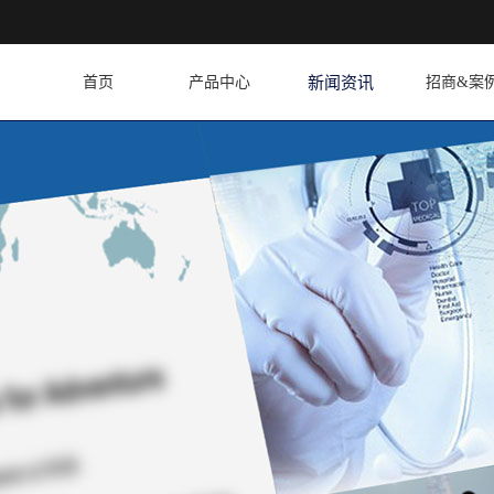
首页
产品中心
新闻资讯
招商&案