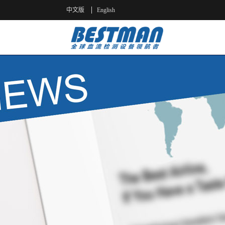
中文版
English