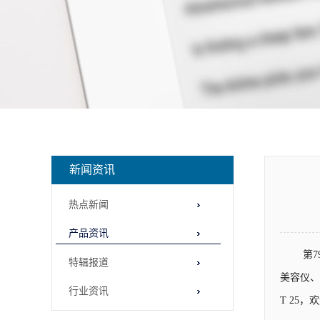
新闻资讯
热点新闻
产品资讯
第
特辑报道
美容仪、
行业资讯
T 25