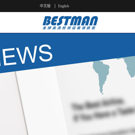
中文版
English