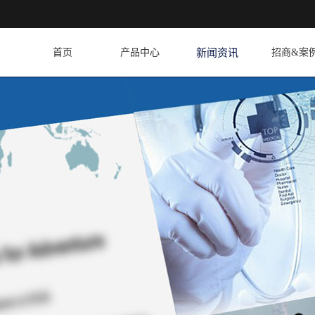
首页
产品中心
新闻资讯
招商&案