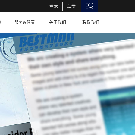
登录
注册
例
服务&健康
关于我们
联系我们